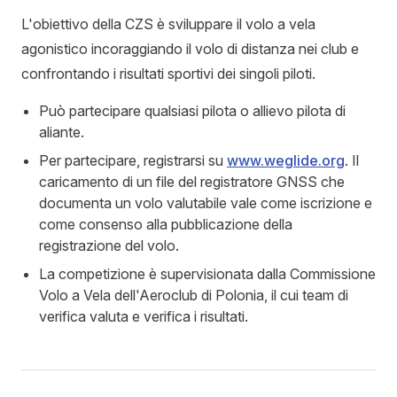
L'obiettivo della CZS è sviluppare il volo a vela
agonistico incoraggiando il volo di distanza nei club e
confrontando i risultati sportivi dei singoli piloti.
Può partecipare qualsiasi pilota o allievo pilota di
aliante.
Per partecipare, registrarsi su
www.weglide.org
. Il
caricamento di un file del registratore GNSS che
documenta un volo valutabile vale come iscrizione e
come consenso alla pubblicazione della
registrazione del volo.
La competizione è supervisionata dalla Commissione
Volo a Vela dell'Aeroclub di Polonia, il cui team di
verifica valuta e verifica i risultati.