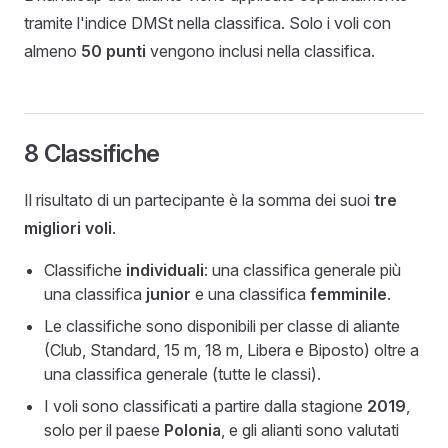
tramite l'indice DMSt nella classifica. Solo i voli con
almeno
50 punti
vengono inclusi nella classifica.
8 Classifiche
Il risultato di un partecipante è la somma dei suoi
tre
migliori voli
.
Classifiche
individuali
: una classifica generale più
una classifica
junior
e una classifica
femminile
.
Le classifiche sono disponibili per classe di aliante
(Club, Standard, 15 m, 18 m, Libera e Biposto) oltre a
una classifica generale (tutte le classi).
I voli sono classificati a partire dalla stagione
2019
,
solo per il paese
Polonia
, e gli alianti sono valutati