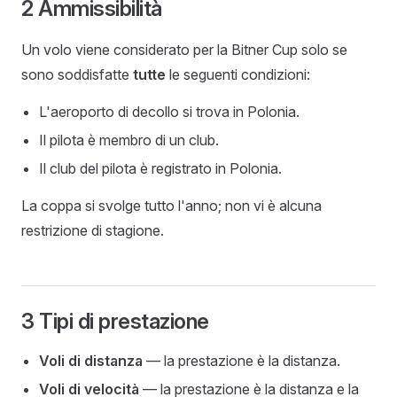
2 Ammissibilità
Un volo viene considerato per la Bitner Cup solo se
sono soddisfatte
tutte
le seguenti condizioni:
L'aeroporto di decollo si trova in Polonia.
Il pilota è membro di un club.
Il club del pilota è registrato in Polonia.
La coppa si svolge tutto l'anno; non vi è alcuna
restrizione di stagione.
3 Tipi di prestazione
Voli di distanza
— la prestazione è la distanza.
Voli di velocità
— la prestazione è la distanza e la