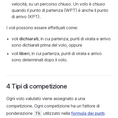
velocità, su un percorso chiuso. Un volo è chiuso
quando il punto di partenza (WPT) è anche il punto
di arrivo (KPT).
I voli possono essere effettuati come:
voli
dichiarati
, in cui partenza, punti di virata e arrivo
sono dichiarati prima del volo, oppure
voli
liberi
, in cui partenza, punti di virata e arrivo
sono determinati dopo il volo.
4 Tipi di competizione
Ogni volo valutato viene assegnato a una
competizione. Ogni competizione ha un fattore di
ponderazione
utilizzato nella
formula dei punti
.
fk