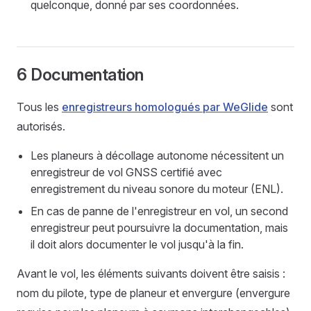
quelconque, donné par ses coordonnées.
6 Documentation
Tous les
enregistreurs homologués par WeGlide
sont
autorisés.
Les planeurs à décollage autonome nécessitent un
enregistreur de vol GNSS certifié avec
enregistrement du niveau sonore du moteur (ENL).
En cas de panne de l'enregistreur en vol, un second
enregistreur peut poursuivre la documentation, mais
il doit alors documenter le vol jusqu'à la fin.
Avant le vol, les éléments suivants doivent être saisis :
nom du pilote, type de planeur et envergure (envergure