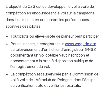
L'objectif du CZS est de développer le vol à voile de
compétition en encourageant le vol sur la campagne
dans les clubs et en comparant les performances
sportives des pilotes.
Tout pilote ou élève-pilote de planeur peut participer.
Pour s'inscrire, s'enregistrer sur
www.weglide.org
.
Le téléversement d'un fichier d'enregistreur GNSS
documentant un vol cotable vaut inscription et
consentement à la mise à disposition publique de
l'enregistrement du vol.
La compétition est supervisée par la Commission de
vol à voile de l'Aéroclub de Pologne, dont l'équipe
de vérification cote et vérifie les résultats.