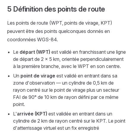
5 Définition des points de route
Les points de route (WPT, points de virage, KPT)
peuvent être des points quelconques donnés en
coordonnées WGS-84.
Le
départ (WPT)
est validé en franchissant une ligne
de départ de 2 × 5 km, orientée perpendiculairement
à la première branche, avec le WPT en son centre.
Un
point de virage
est validé en entrant dans sa
zone d'observation — un cylindre de 0,5 km de
rayon centré sur le point de virage plus un secteur
FAI de 90° de 10 km de rayon défini par ce même
point.
L'
arrivée (KPT)
est validée en entrant dans un
cylindre de 2 km de rayon centré sur le KPT. Le point
d'atterrissage virtuel est un fix enregistré