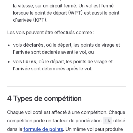
la vitesse, sur un circuit fermé. Un vol est fermé
lorsque le point de départ (WPT) est aussi le point
d'arrivée (KPT).
Les vols peuvent être effectués comme :
vols
déclarés
, où le départ, les points de virage et
l'arrivée sont déclarés avant le vol, ou
vols
libres
, où le départ, les points de virage et
l'arrivée sont déterminés après le vol.
4 Types de compétition
Chaque vol coté est affecté à une compétition. Chaque
compétition porte un facteur de pondération
utilisé
fk
dans la
formule de points
. Un même vol peut produire