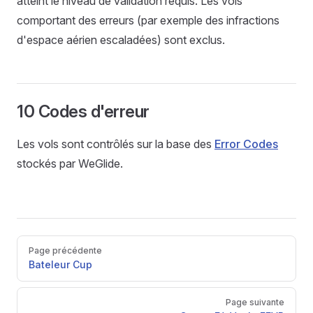
atteint le niveau de validation requis. Les vols
comportant des erreurs (par exemple des infractions
d'espace aérien escaladées) sont exclus.
10 Codes d'erreur
Les vols sont contrôlés sur la base des
Error Codes
stockés par WeGlide.
Pager
Page précédente
Bateleur Cup
Page suivante