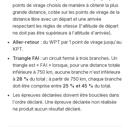
points de virage choisis de manière à obtenir la plus
grande distance, cotée sur les points de virage de la
distance libre avec un départ et une arrivée
respectant les règles de vitesse (l'altitude de départ
ne doit pas être supérieure à l'altitude d'arrivée).
Aller-retour
: du WPT par 1 point de virage jusqu'au
KPT.
Triangle FAI
: un circuit fermé à trois branches. Un
triangle est « FAI » lorsque, pour une distance totale
inférieure à 750 km, aucune branche n'est inférieure
à
28 %
du total ; à partir de 750 km, chaque branche
doit être comprise entre
25 % et 45 %
du total.
Les épreuves déclarées doivent être bouclées dans
l'ordre déclaré. Une épreuve déclarée non réalisée
ne produit aucun résultat déclaré.