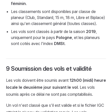
féminin
.
Les classements sont disponibles par classe de
planeur (Club, Standard, 15 m, 18 m, Libre et Biplace)
ainsi qu'en classement général (toutes classes).
Les vols sont classés à partir de la saison
2019
,
uniquement pour le pays
Pologne
, et les planeurs
sont cotés avec l'index
DMSt
.
9 Soumission des vols et validité
Les vols doivent être soumis avant
12h00 (midi) heure
locale le deuxième jour suivant le vol
. Les vols
soumis après ce délai ne sont pas comptabilisés.
Un vol n'est classé que s'il est valide et si le fichier IGC