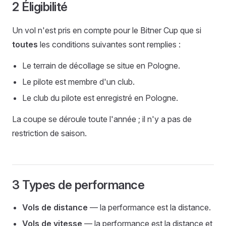
2 Éligibilité
Un vol n'est pris en compte pour le Bitner Cup que si
toutes
les conditions suivantes sont remplies :
Le terrain de décollage se situe en Pologne.
Le pilote est membre d'un club.
Le club du pilote est enregistré en Pologne.
La coupe se déroule toute l'année ; il n'y a pas de
restriction de saison.
3 Types de performance
Vols de distance
— la performance est la distance.
Vols de vitesse
— la performance est la distance et