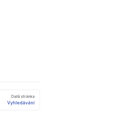
Další stránka
Vyhledávání