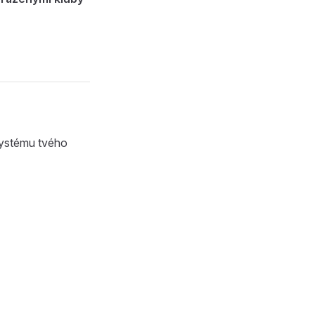
 systému tvého