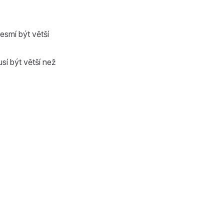
esmí být větší
sí být větší než