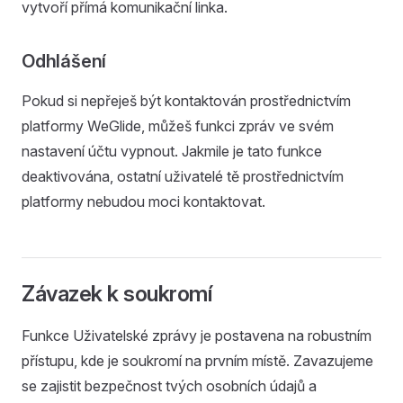
vytvoří přímá komunikační linka.
Odhlášení
Pokud si nepřeješ být kontaktován prostřednictvím
platformy WeGlide, můžeš funkci zpráv ve svém
nastavení účtu vypnout. Jakmile je tato funkce
deaktivována, ostatní uživatelé tě prostřednictvím
platformy nebudou moci kontaktovat.
Závazek k soukromí
Funkce Uživatelské zprávy je postavena na robustním
přístupu, kde je soukromí na prvním místě. Zavazujeme
se zajistit bezpečnost tvých osobních údajů a