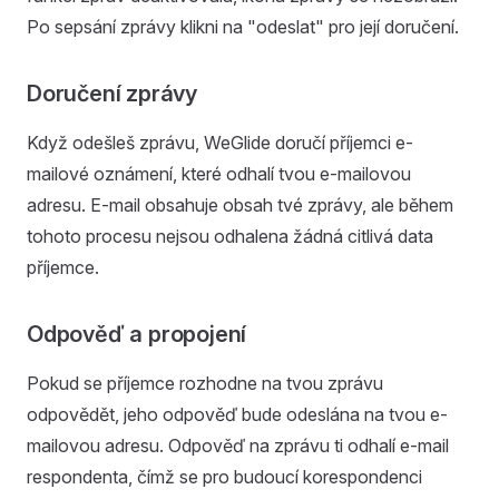
Po sepsání zprávy klikni na "odeslat" pro její doručení.
Doručení zprávy
Když odešleš zprávu, WeGlide doručí příjemci e-
mailové oznámení, které odhalí tvou e-mailovou
adresu. E-mail obsahuje obsah tvé zprávy, ale během
tohoto procesu nejsou odhalena žádná citlivá data
příjemce.
Odpověď a propojení
Pokud se příjemce rozhodne na tvou zprávu
odpovědět, jeho odpověď bude odeslána na tvou e-
mailovou adresu. Odpověď na zprávu ti odhalí e-mail
respondenta, čímž se pro budoucí korespondenci