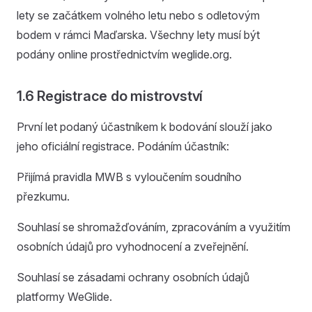
lety se začátkem volného letu nebo s odletovým
bodem v rámci Maďarska. Všechny lety musí být
podány online prostřednictvím weglide.org.
1.6 Registrace do mistrovství
První let podaný účastníkem k bodování slouží jako
jeho oficiální registrace. Podáním účastník:
Přijímá pravidla MWB s vyloučením soudního
přezkumu.
Souhlasí se shromažďováním, zpracováním a využitím
osobních údajů pro vyhodnocení a zveřejnění.
Souhlasí se zásadami ochrany osobních údajů
platformy WeGlide.