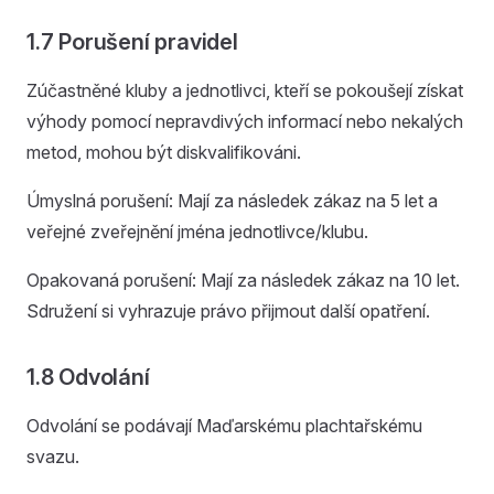
1.7 Porušení pravidel
Zúčastněné kluby a jednotlivci, kteří se pokoušejí získat
výhody pomocí nepravdivých informací nebo nekalých
metod, mohou být diskvalifikováni.
Úmyslná porušení: Mají za následek zákaz na 5 let a
veřejné zveřejnění jména jednotlivce/klubu.
Opakovaná porušení: Mají za následek zákaz na 10 let.
Sdružení si vyhrazuje právo přijmout další opatření.
1.8 Odvolání
Odvolání se podávají Maďarskému plachtařskému
svazu.