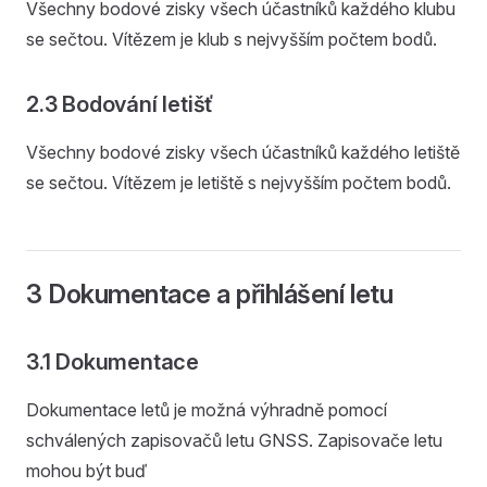
Všechny bodové zisky všech účastníků každého klubu
se sečtou. Vítězem je klub s nejvyšším počtem bodů.
2.3 Bodování letišť
Všechny bodové zisky všech účastníků každého letiště
se sečtou. Vítězem je letiště s nejvyšším počtem bodů.
3 Dokumentace a přihlášení letu
3.1 Dokumentace
Dokumentace letů je možná výhradně pomocí
schválených zapisovačů letu GNSS. Zapisovače letu
mohou být buď