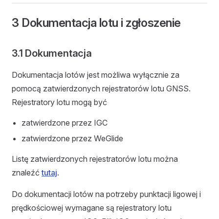
3 Dokumentacja lotu i zgłoszenie
3.1 Dokumentacja
Dokumentacja lotów jest możliwa wyłącznie za
pomocą zatwierdzonych rejestratorów lotu GNSS.
Rejestratory lotu mogą być
zatwierdzone przez IGC
zatwierdzone przez WeGlide
Listę zatwierdzonych rejestratorów lotu można
znaleźć
tutaj
.
Do dokumentacji lotów na potrzeby punktacji ligowej i
prędkościowej wymagane są rejestratory lotu