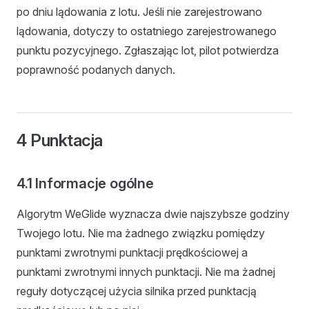
po dniu lądowania z lotu. Jeśli nie zarejestrowano
lądowania, dotyczy to ostatniego zarejestrowanego
punktu pozycyjnego. Zgłaszając lot, pilot potwierdza
poprawność podanych danych.
4 Punktacja
4.1 Informacje ogólne
Algorytm WeGlide wyznacza dwie najszybsze godziny
Twojego lotu. Nie ma żadnego związku pomiędzy
punktami zwrotnymi punktacji prędkościowej a
punktami zwrotnymi innych punktacji. Nie ma żadnej
reguły dotyczącej użycia silnika przed punktacją