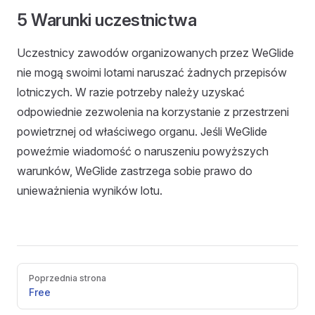
5 Warunki uczestnictwa
Uczestnicy zawodów organizowanych przez WeGlide
nie mogą swoimi lotami naruszać żadnych przepisów
lotniczych. W razie potrzeby należy uzyskać
odpowiednie zezwolenia na korzystanie z przestrzeni
powietrznej od właściwego organu. Jeśli WeGlide
poweźmie wiadomość o naruszeniu powyższych
warunków, WeGlide zastrzega sobie prawo do
unieważnienia wyników lotu.
Pager
Poprzednia strona
Free