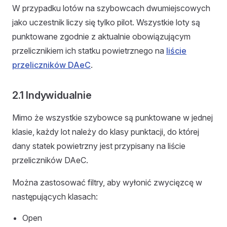
W przypadku lotów na szybowcach dwumiejscowych
jako uczestnik liczy się tylko pilot. Wszystkie loty są
punktowane zgodnie z aktualnie obowiązującym
przelicznikiem ich statku powietrznego na
liście
przeliczników DAeC
.
2.1 Indywidualnie
Mimo że wszystkie szybowce są punktowane w jednej
klasie, każdy lot należy do klasy punktacji, do której
dany statek powietrzny jest przypisany na liście
przeliczników DAeC.
Można zastosować filtry, aby wyłonić zwycięzcę w
następujących klasach:
Open