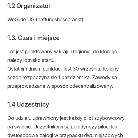
1.2 Organizator
WeGlide UG (haftungsbeschränkt).
1.3. Czas i miejsce
Lot jest punktowany w kraju i regionie, do którego
należy lotnisko startu.
Ostatnim dniem punktacji jest 30 września. Kolejny
sezon rozpoczyna się 1 października. Zawody są
przeprowadzane w sposób zdecentralizowany.
1.4 Uczestnicy
Do udziału uprawniony jest każdy pilot szybowcowy
na świecie. Uczestnikami są pojedynczy piloci lub
dwuosobowe załogi w przypadku dwumiejscowych