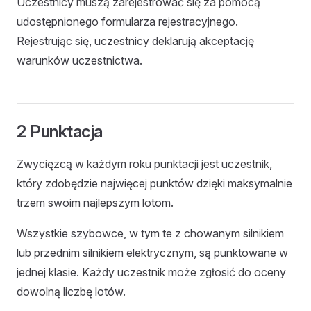
Uczestnicy muszą zarejestrować się za pomocą
udostępnionego formularza rejestracyjnego.
Rejestrując się, uczestnicy deklarują akceptację
warunków uczestnictwa.
2 Punktacja
Zwycięzcą w każdym roku punktacji jest uczestnik,
który zdobędzie najwięcej punktów dzięki maksymalnie
trzem swoim najlepszym lotom.
Wszystkie szybowce, w tym te z chowanym silnikiem
lub przednim silnikiem elektrycznym, są punktowane w
jednej klasie. Każdy uczestnik może zgłosić do oceny
dowolną liczbę lotów.