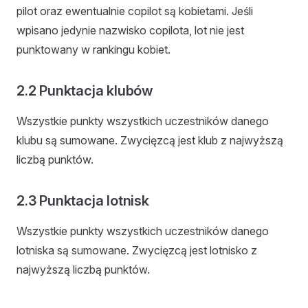
pilot oraz ewentualnie copilot są kobietami. Jeśli
wpisano jedynie nazwisko copilota, lot nie jest
punktowany w rankingu kobiet.
2.2 Punktacja klubów
Wszystkie punkty wszystkich uczestników danego
klubu są sumowane. Zwycięzcą jest klub z najwyższą
liczbą punktów.
2.3 Punktacja lotnisk
Wszystkie punkty wszystkich uczestników danego
lotniska są sumowane. Zwycięzcą jest lotnisko z
najwyższą liczbą punktów.