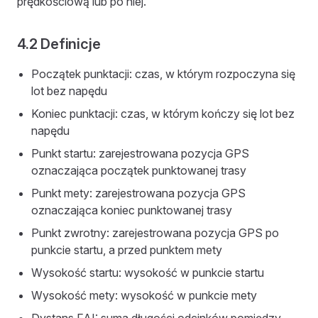
prędkościową lub po niej.
4.2 Definicje
Początek punktacji: czas, w którym rozpoczyna się
lot bez napędu
Koniec punktacji: czas, w którym kończy się lot bez
napędu
Punkt startu: zarejestrowana pozycja GPS
oznaczająca początek punktowanej trasy
Punkt mety: zarejestrowana pozycja GPS
oznaczająca koniec punktowanej trasy
Punkt zwrotny: zarejestrowana pozycja GPS po
punkcie startu, a przed punktem mety
Wysokość startu: wysokość w punkcie startu
Wysokość mety: wysokość w punkcie mety