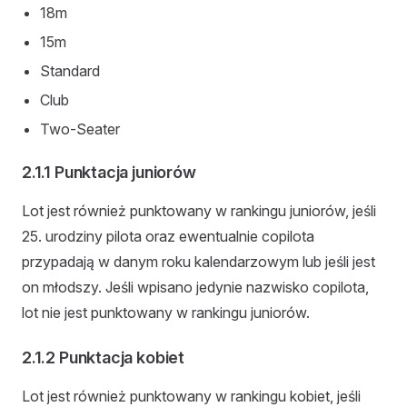
18m
15m
Standard
Club
Two-Seater
2.1.1 Punktacja juniorów
Lot jest również punktowany w rankingu juniorów, jeśli
25. urodziny pilota oraz ewentualnie copilota
przypadają w danym roku kalendarzowym lub jeśli jest
on młodszy. Jeśli wpisano jedynie nazwisko copilota,
lot nie jest punktowany w rankingu juniorów.
2.1.2 Punktacja kobiet
Lot jest również punktowany w rankingu kobiet, jeśli