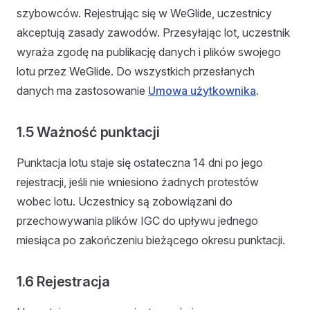
szybowców. Rejestrując się w WeGlide, uczestnicy
akceptują zasady zawodów. Przesyłając lot, uczestnik
wyraża zgodę na publikację danych i plików swojego
lotu przez WeGlide. Do wszystkich przesłanych
danych ma zastosowanie
Umowa użytkownika
.
1.5 Ważność punktacji
Punktacja lotu staje się ostateczna 14 dni po jego
rejestracji, jeśli nie wniesiono żadnych protestów
wobec lotu. Uczestnicy są zobowiązani do
przechowywania plików IGC do upływu jednego
miesiąca po zakończeniu bieżącego okresu punktacji.
1.6 Rejestracja