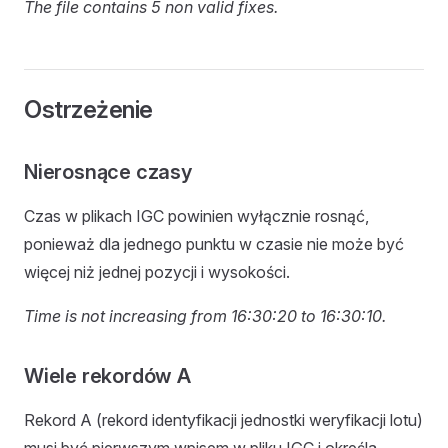
The file contains 5 non valid fixes.
Ostrzeżenie
Nierosnące czasy
Czas w plikach IGC powinien wyłącznie rosnąć,
ponieważ dla jednego punktu w czasie nie może być
więcej niż jednej pozycji i wysokości.
Time is not increasing from 16:30:20 to 16:30:10.
Wiele rekordów A
Rekord A (rekord identyfikacji jednostki weryfikacji lotu)