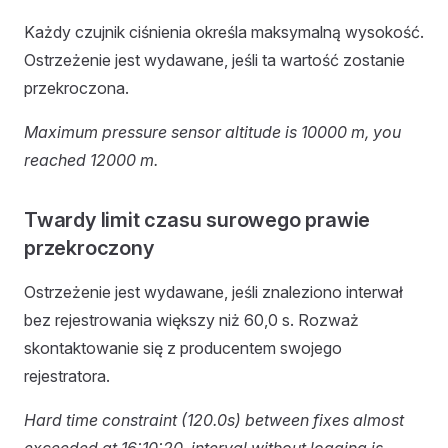
Każdy czujnik ciśnienia określa maksymalną wysokość.
Ostrzeżenie jest wydawane, jeśli ta wartość zostanie
przekroczona.
Maximum pressure sensor altitude is 10000 m, you
reached 12000 m.
Twardy limit czasu surowego prawie
przekroczony
Ostrzeżenie jest wydawane, jeśli znaleziono interwał
bez rejestrowania większy niż 60,0 s. Rozważ
skontaktowanie się z producentem swojego
rejestratora.
Hard time constraint (120.0s) between fixes almost