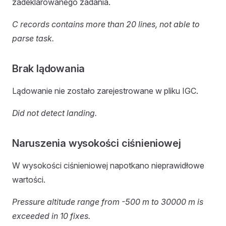
zadeklarowanego zadania.
C records contains more than 20 lines, not able to
parse task.
Brak lądowania
Lądowanie nie zostało zarejestrowane w pliku IGC.
Did not detect landing.
Naruszenia wysokości ciśnieniowej
W wysokości ciśnieniowej napotkano nieprawidłowe
wartości.
Pressure altitude range from -500 m to 30000 m is
exceeded in 10 fixes.