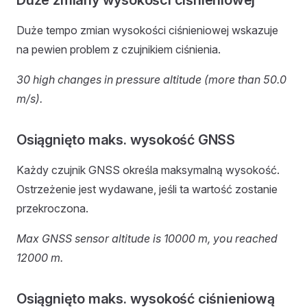
Duże zmiany wysokości ciśnieniowej
Duże tempo zmian wysokości ciśnieniowej wskazuje
na pewien problem z czujnikiem ciśnienia.
30 high changes in pressure altitude (more than 50.0
m/s).
Osiągnięto maks. wysokość GNSS
Każdy czujnik GNSS określa maksymalną wysokość.
Ostrzeżenie jest wydawane, jeśli ta wartość zostanie
przekroczona.
Max GNSS sensor altitude is 10000 m, you reached
12000 m.
Osiągnięto maks. wysokość ciśnieniową