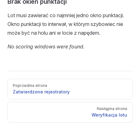
Brak okien punktacji
Lot musi zawierać co najmniej jedno okno punktacji.
Okno punktacji to interwał, w którym szybowiec nie
może być na holu ani w locie z napędem.
No scoring windows were found.
Pager
Poprzednia strona
Zatwierdzone rejestratory
Następna strona
Weryfikacja lotu