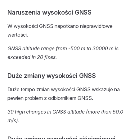
Naruszenia wysokości GNSS
W wysokości GNSS napotkano nieprawidłowe
wartości.
GNSS altitude range from -500 m to 30000 m is
exceeded in 20 fixes.
Duże zmiany wysokości GNSS
Duże tempo zmian wysokości GNSS wskazuje na
pewien problem z odbiornikiem GNSS.
30 high changes in GNSS altitude (more than 50.0
m/s).