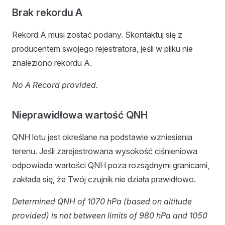
Brak rekordu A
Rekord A musi zostać podany. Skontaktuj się z
producentem swojego rejestratora, jeśli w pliku nie
znaleziono rekordu A.
No A Record provided.
Nieprawidłowa wartość QNH
QNH lotu jest określane na podstawie wzniesienia
terenu. Jeśli zarejestrowana wysokość ciśnieniowa
odpowiada wartości QNH poza rozsądnymi granicami,
zakłada się, że Twój czujnik nie działa prawidłowo.
Determined QNH of 1070 hPa (based on altitude
provided) is not between limits of 980 hPa and 1050