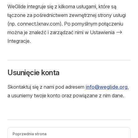
WeGlide integruje się z kilkoma usługami, które są
łączone za pośrednictwem zewnętrznej strony usługi
(np. connect.lxnav.com). Po pomyślnym połączeniu
można je znaleźć i zarządzać nimi w Ustawienia -->
Integracje.
Usunięcie konta
Skontaktuj się z nami pod adresem
info@weglide.org
,
a usuniemy twoje konto oraz powiązane z nim dane.
Pager
Poprzednia strona