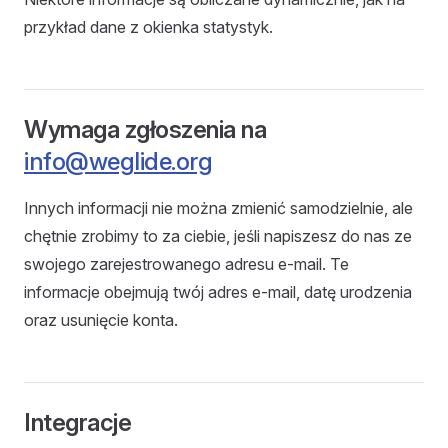
przykład dane z okienka statystyk.
Wymaga zgłoszenia na
info@weglide.org
Innych informacji nie można zmienić samodzielnie, ale
chętnie zrobimy to za ciebie, jeśli napiszesz do nas ze
swojego zarejestrowanego adresu e-mail. Te
informacje obejmują twój adres e-mail, datę urodzenia
oraz usunięcie konta.
Integracje