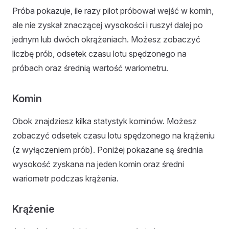
Próba pokazuje, ile razy pilot próbował wejść w komin,
ale nie zyskał znaczącej wysokości i ruszył dalej po
jednym lub dwóch okrążeniach. Możesz zobaczyć
liczbę prób, odsetek czasu lotu spędzonego na
próbach oraz średnią wartość wariometru.
Komin
Obok znajdziesz kilka statystyk kominów. Możesz
zobaczyć odsetek czasu lotu spędzonego na krążeniu
(z wyłączeniem prób). Poniżej pokazane są średnia
wysokość zyskana na jeden komin oraz średni
wariometr podczas krążenia.
Krążenie