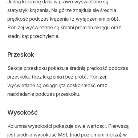
Jedną kolumnę dalej w prawo wyświetlane są
statystyki krążenia. Na górze znajduje się średnia
prędkość podczas krążenia (z wyłączeniem prób).
Poniżej wyświetlane są średni promień okręgu oraz
średni kąt przechylenia.
Przeskok
Sekcja przeskoku pokazuje średnią prędkość podczas
przeskoku (bez krążenia i bez prób). Poniżej
wyświetlane są osiągnięta doskonałość oraz
nadkładanie podczas przeskoku.
Wysokość
Kolumna wysokości pokazuje dwie wartości. Pierwszą
jest średnia wysokość MSL (nad poziomem morza) w