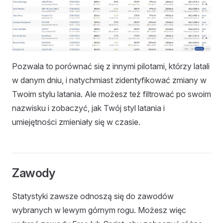
Pozwala to porównać się z innymi pilotami, którzy latali
w danym dniu, i natychmiast zidentyfikować zmiany w
Twoim stylu latania. Ale możesz też filtrować po swoim
nazwisku i zobaczyć, jak Twój styl latania i
umiejętności zmieniały się w czasie.
Zawody
Statystyki zawsze odnoszą się do zawodów
wybranych w lewym górnym rogu. Możesz więc