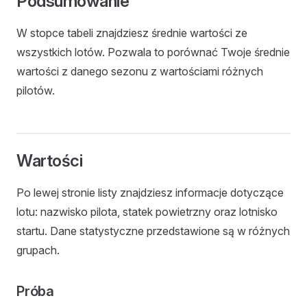
Podsumowanie
W stopce tabeli znajdziesz średnie wartości ze
wszystkich lotów. Pozwala to porównać Twoje średnie
wartości z danego sezonu z wartościami różnych
pilotów.
Wartości
Po lewej stronie listy znajdziesz informacje dotyczące
lotu: nazwisko pilota, statek powietrzny oraz lotnisko
startu. Dane statystyczne przedstawione są w różnych
grupach.
Próba