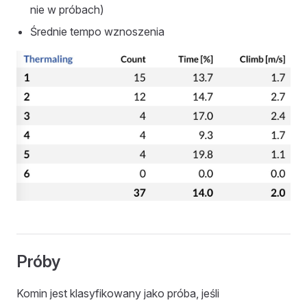
nie w próbach)
Średnie tempo wznoszenia
Próby
Komin jest klasyfikowany jako próba, jeśli