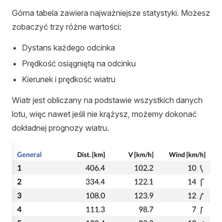
Górna tabela zawiera najważniejsze statystyki. Możesz
zobaczyć trzy różne wartości:
Dystans każdego odcinka
Prędkość osiągniętą na odcinku
Kierunek i prędkość wiatru
Wiatr jest obliczany na podstawie wszystkich danych
lotu, więc nawet jeśli nie krążysz, możemy dokonać
dokładnej prognozy wiatru.