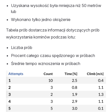
Uzyskana wysokość była mniejsza niż 50 metrów
lub
Wykonano tylko jedno okrążenie
Tabela prób dostarcza informacji dotyczących prób
wykorzystania kominów podczas lotu:
Liczba prób
Procent całego czasu spędzonego w próbach
Średnie tempo wznoszenia w próbach