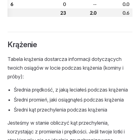
Krążenie
Tabela krążenia dostarcza informacji dotyczących
twoich osiągów w locie podczas krążenia (kominy i
próby):
Średnia prędkość, z jaką leciałeś podczas krążenia
Średni promień, jaki osiągnąłeś podczas krążenia
Średni kąt przechylenia podczas krążenia
Jesteśmy w stanie obliczyć kąt przechylenia,
korzystając z promienia i prędkości. Jeśli twoje lotki i