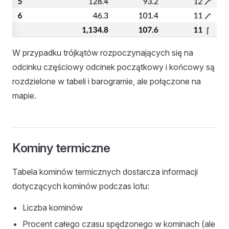
W przypadku trójkątów rozpoczynających się na
odcinku częściowy odcinek początkowy i końcowy są
rozdzielone w tabeli i barogramie, ale połączone na
mapie.
Kominy termiczne
Tabela kominów termicznych dostarcza informacji
dotyczących kominów podczas lotu:
Liczba kominów
Procent całego czasu spędzonego w kominach (ale