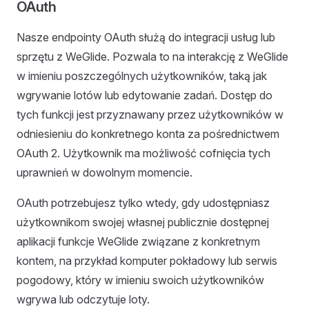
OAuth
Nasze endpointy OAuth służą do integracji usług lub
sprzętu z WeGlide. Pozwala to na interakcję z WeGlide
w imieniu poszczególnych użytkowników, taką jak
wgrywanie lotów lub edytowanie zadań. Dostęp do
tych funkcji jest przyznawany przez użytkowników w
odniesieniu do konkretnego konta za pośrednictwem
OAuth 2. Użytkownik ma możliwość cofnięcia tych
uprawnień w dowolnym momencie.
OAuth potrzebujesz tylko wtedy, gdy udostępniasz
użytkownikom swojej własnej publicznie dostępnej
aplikacji funkcje WeGlide związane z konkretnym
kontem, na przykład komputer pokładowy lub serwis
pogodowy, który w imieniu swoich użytkowników
wgrywa lub odczytuje loty.