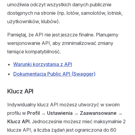
umożliwia odczyt wszystkich danych publicznie
dostępnych na stronie (np. lotów, samolotów, lotnisk,
użytkowników, klubów).
Pamiętaj, że API nie jest jeszcze finalne. Planujemy
wersjonowanie API, aby zminimalizować zmiany
łamiące kompatybilność.
Warunki korzystania z API
Dokumentacja Public API (Swagger)
Klucz API
Indywidualny klucz API możesz utworzyć w swoim
profilu w
Profil → Ustawienia → Zaawansowane →
Klucz API
. Jednocześnie możesz mieć maksymalnie 2
klucze API, a liczba żądań jest ograniczona do 60