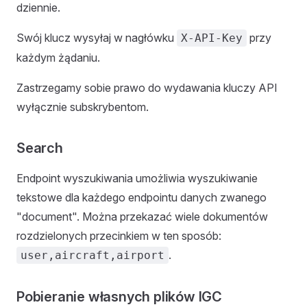
dziennie.
Swój klucz wysyłaj w nagłówku
przy
X-API-Key
każdym żądaniu.
Zastrzegamy sobie prawo do wydawania kluczy API
wyłącznie subskrybentom.
Search
Endpoint wyszukiwania umożliwia wyszukiwanie
tekstowe dla każdego endpointu danych zwanego
"document". Można przekazać wiele dokumentów
rozdzielonych przecinkiem w ten sposób:
.
user,aircraft,airport
Pobieranie własnych plików IGC