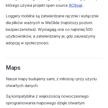
którego używa projekt open source
XCSoar
.
Loggery mobilne są zatwierdzane ręcznie i wyłącznie
dla plików ważnych w WeGlide (najniższy poziom
bezpieczeństwa). Wymagają one co najmniej 500
użytkowników, a zatwierdzamy je, gdy zauważymy
adopcję w społeczności.
Maps
Nasze mapy budujemy sami, z miłością i przy użyciu
otwartych danych.
Są kompatybilne z większością nowoczesnego
oprogramowania mapowego dzięki otwartym