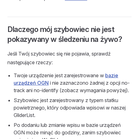
Dlaczego mój szybowiec nie jest
pokazywany w śledzeniu na żywo?
Jeśli Twój szybowiec się nie pojawia, sprawdź
następujące rzeczy:
Twoje urządzenie jest zarejestrowane w
bazie
urządzeń OGN
i nie zaznaczono żadnej z opcji no-
track ani no-identify (zobacz wymagania powyżej).
Szybowiec jest zarejestrowany z typem statku
powietrznego, który odpowiada wpisowi w naszej
GliderList.
Po dodaniu lub zmianie wpisu w bazie urządzeń
OGN może minąć do godziny, zanim szybowiec