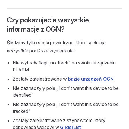
Czy pokazujecie wszystkie
informacje z OGN?
Śledzimy tylko statki powietrzne, które spełniają
wszystkie
poniższe wymagania:
Nie wybrały flagi „no-track" na swoim urządzeniu
FLARM
Zostały zarejestrowane w
bazie urządzeń OGN
Nie zaznaczyły pola „I don't want this device to be
identified"
Nie zaznaczyły pola „I don't want this device to be
tracked"
Zostały zarejestrowane z szybowcem, który
odpowiada wpisowi w
GliderList