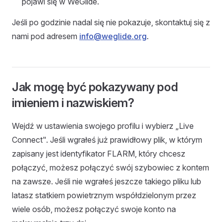
pojawi się w WeGlide.
Jeśli po godzinie nadal się nie pokazuje, skontaktuj się z
nami pod adresem
info@weglide.org
.
Jak mogę być pokazywany pod
imieniem i nazwiskiem?
Wejdź w ustawienia swojego profilu i wybierz „Live
Connect". Jeśli wgrałeś już prawidłowy plik, w którym
zapisany jest identyfikator FLARM, który chcesz
połączyć, możesz połączyć swój szybowiec z kontem
na zawsze. Jeśli nie wgrałeś jeszcze takiego pliku lub
latasz statkiem powietrznym współdzielonym przez
wiele osób, możesz połączyć swoje konto na