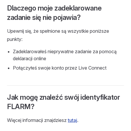
Dlaczego moje zadeklarowane
zadanie się nie pojawia?
Upewnij się, że spełnione są wszystkie poniższe
punkty:
Zadeklarowałeś nieprywatne zadanie za pomocą
deklaracji online
Połączyłeś swoje konto przez Live Connect
Jak mogę znaleźć swój identyfikator
FLARM?
Więcej informacji znajdziesz
tutaj
.