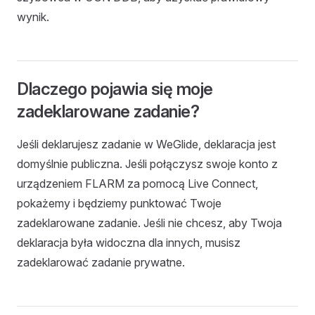
wynik.
Dlaczego pojawia się moje
zadeklarowane zadanie?
Jeśli deklarujesz zadanie w WeGlide, deklaracja jest
domyślnie publiczna. Jeśli połączysz swoje konto z
urządzeniem FLARM za pomocą Live Connect,
pokażemy i będziemy punktować Twoje
zadeklarowane zadanie. Jeśli nie chcesz, aby Twoja
deklaracja była widoczna dla innych, musisz
zadeklarować zadanie prywatne.