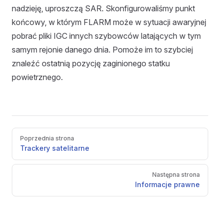
nadzieję, uproszczą SAR. Skonfigurowaliśmy punkt
końcowy, w którym FLARM może w sytuacji awaryjnej
pobrać pliki IGC innych szybowców latających w tym
samym rejonie danego dnia. Pomoże im to szybciej
znaleźć ostatnią pozycję zaginionego statku
powietrznego.
Pager
Poprzednia strona
Trackery satelitarne
Następna strona
Informacje prawne