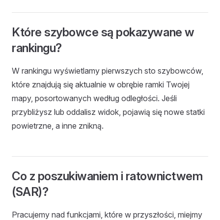
Które szybowce są pokazywane w
rankingu?
W rankingu wyświetlamy pierwszych sto szybowców,
które znajdują się aktualnie w obrębie ramki Twojej
mapy, posortowanych według odległości. Jeśli
przybliżysz lub oddalisz widok, pojawią się nowe statki
powietrzne, a inne znikną.
Co z poszukiwaniem i ratownictwem
(SAR)?
Pracujemy nad funkcjami, które w przyszłości, miejmy