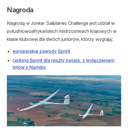
Nagroda
Nagrodą w Jonker Sailplanes Challenge jest udział w
południowoafrykańskich mistrzostwach krajowych w
klasie klubowej dla dwóch juniorów, którzy wygrają:
europejskie zawody Sprint
ranking Sprint dla reszty świata, z wyłączeniem
lotów z Namibii