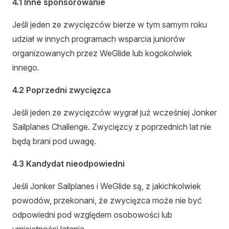
4.1 Inne sponsorowanie
Jeśli jeden ze zwycięzców bierze w tym samym roku
udział w innych programach wsparcia juniorów
organizowanych przez WeGlide lub kogokolwiek
innego.
4.2 Poprzedni zwycięzca
Jeśli jeden ze zwycięzców wygrał już wcześniej Jonker
Sailplanes Challenge. Zwycięzcy z poprzednich lat nie
będą brani pod uwagę.
4.3 Kandydat nieodpowiedni
Jeśli Jonker Sailplanes i WeGlide są, z jakichkolwiek
powodów, przekonani, że zwycięzca może nie być
odpowiedni pod względem osobowości lub