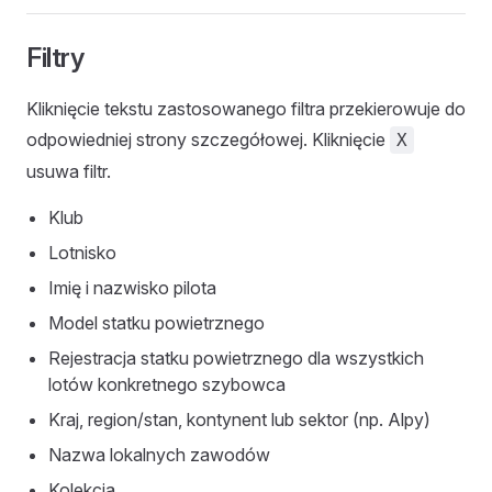
Filtry
Kliknięcie tekstu zastosowanego filtra przekierowuje do
odpowiedniej strony szczegółowej. Kliknięcie
X
usuwa filtr.
Klub
Lotnisko
Imię i nazwisko pilota
Model statku powietrznego
Rejestracja statku powietrznego dla wszystkich
lotów konkretnego szybowca
Kraj, region/stan, kontynent lub sektor (np. Alpy)
Nazwa lokalnych zawodów
Kolekcja