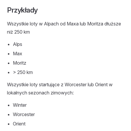
Przykłady
Wszystkie loty w Alpach od Maxa lub Moritza dłuższe
niż 250 km
Alps
Max
Moritz
> 250 km
Wszystkie loty startujące z Worcester lub Orient w
lokalnych sezonach zimowych:
Winter
Worcester
Orient