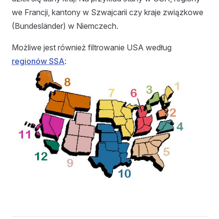
we Francji, kantony w Szwajcarii czy kraje związkowe
(Bundesländer) w Niemczech.
Możliwe jest również filtrowanie USA według
regionów SSA
: