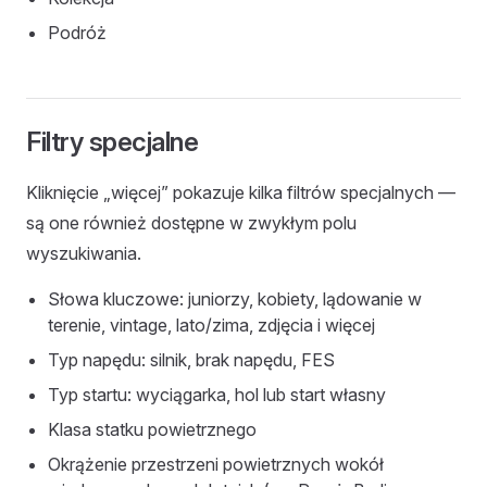
Podróż
Filtry specjalne
Kliknięcie „więcej” pokazuje kilka filtrów specjalnych —
są one również dostępne w zwykłym polu
wyszukiwania.
Słowa kluczowe: juniorzy, kobiety, lądowanie w
terenie, vintage, lato/zima, zdjęcia i więcej
Typ napędu: silnik, brak napędu, FES
Typ startu: wyciągarka, hol lub start własny
Klasa statku powietrznego
Okrążenie przestrzeni powietrznych wokół