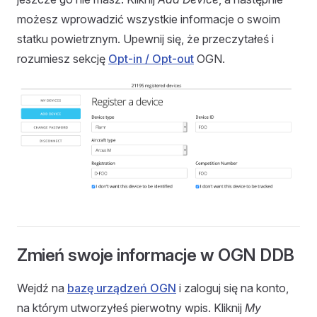
możesz wprowadzić wszystkie informacje o swoim
statku powietrznym. Upewnij się, że przeczytałeś i
rozumiesz sekcję
Opt-in / Opt-out
OGN.
Zmień swoje informacje w OGN DDB
Wejdź na
bazę urządzeń OGN
i zaloguj się na konto,
na którym utworzyłeś pierwotny wpis. Kliknij
My