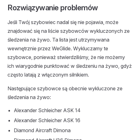
Rozwiązywanie problemów
Jeśli Twój szybowiec nadal się nie pojawia, może
znajdować się na liście szybowców wykluczonych ze
śledzenia na żywo. Ta lista jest utrzymywana
wewnętrznie przez WeGlide. Wykluczamy te
szybowce, ponieważ stwierdziliśmy, że nie możemy
ich wiarygodnie punktować w śledzeniu na żywo, gdyż
często latają z włączonym silnikiem.
Następujące szybowce są obecnie wykluczone ze
śledzenia na żywo:
Alexander Schleicher ASK 14
Alexander Schleicher ASK 16
Diamond Aircraft Dimona