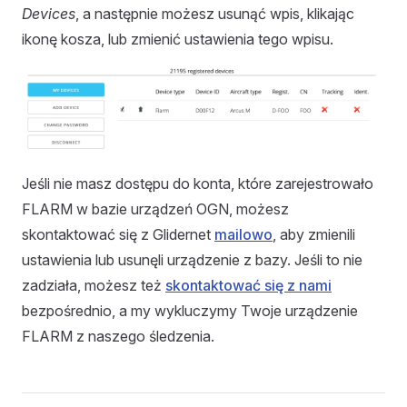
Devices
, a następnie możesz usunąć wpis, klikając
ikonę kosza, lub zmienić ustawienia tego wpisu.
Jeśli nie masz dostępu do konta, które zarejestrowało
FLARM w bazie urządzeń OGN, możesz
skontaktować się z Glidernet
mailowo
, aby zmienili
ustawienia lub usunęli urządzenie z bazy. Jeśli to nie
zadziała, możesz też
skontaktować się z nami
bezpośrednio, a my wykluczymy Twoje urządzenie
FLARM z naszego śledzenia.