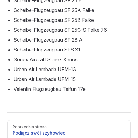
Scheibe-Flugzeugbau SF 25 E
Scheibe-Flugzeugbau SF 25A Falke
Scheibe-Flugzeugbau SF 25B Falke
Scheibe-Flugzeugbau SF 25C-S Falke 76
Scheibe-Flugzeugbau SF 28 A
Scheibe-Flugzeugbau SFS 31
Sonex Aircraft Sonex Xenos
Urban Air Lambada UFM-13
Urban Air Lambada UFM-15
Valentin Flugzeugbau Taifun 17e
Pager
Poprzednia strona
Podłącz swój szybowiec